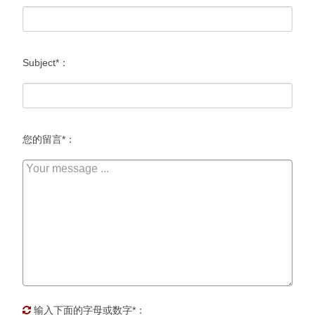
Subject*：
您的留言*：
输入下面的字母或数字*：