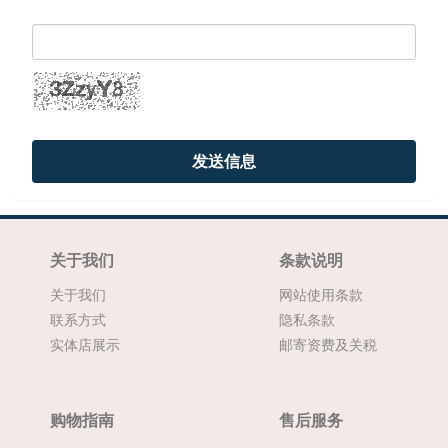
发送信息
关于我们
条款说明
关于我们
网站使用条款
联系方式
隐私条款
实体店展示
邮寄资费及关税
购物指南
售后服务