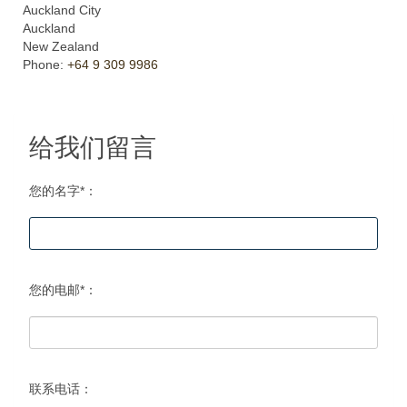
Auckland City
Auckland
New Zealand
Phone:
+64 9 309 9986
给我们留言
您的名字*：
您的电邮*：
联系电话：