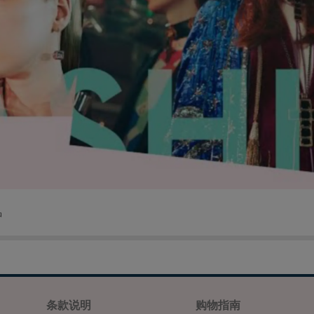
品
条款说明
购物指南