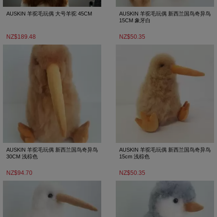
AUSKIN 羊驼毛玩偶 大号羊驼 45CM
AUSKIN 羊驼毛玩偶 新西兰国鸟奇异鸟
15CM 象牙白
NZ$189.48
NZ$50.35
AUSKIN 羊驼毛玩偶 新西兰国鸟奇异鸟
AUSKIN 羊驼毛玩偶 新西兰国鸟奇异鸟
30CM 浅棕色
15cm 浅棕色
NZ$94.70
NZ$50.35