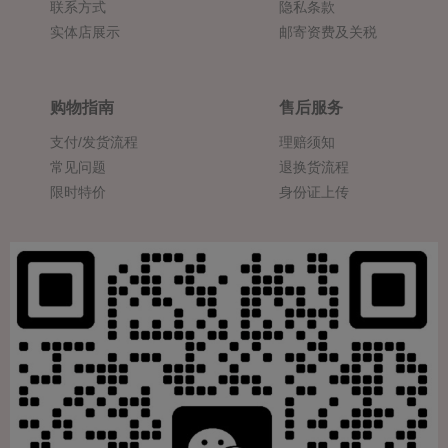
联系方式
隐私条款
实体店展示
邮寄资费及关税
购物指南
售后服务
支付/发货流程
理赔须知
常见问题
退换货流程
限时特价
身份证上传