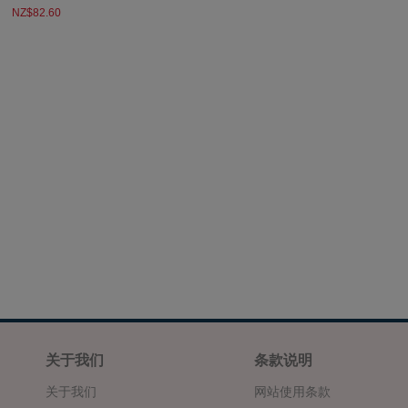
NZ$82.60
关于我们
条款说明
关于我们
网站使用条款