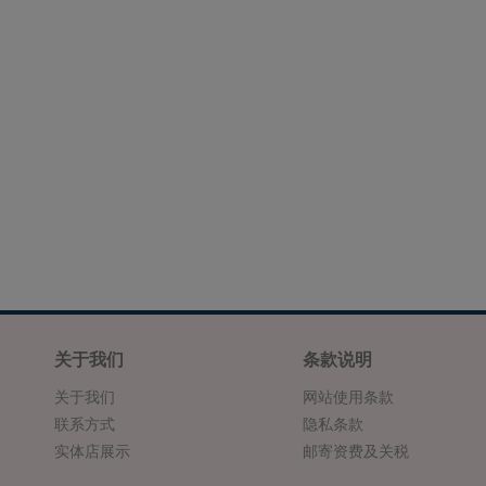
关于我们
条款说明
关于我们
网站使用条款
联系方式
隐私条款
实体店展示
邮寄资费及关税