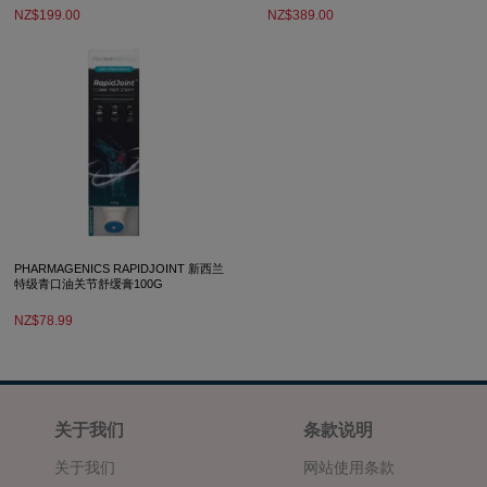
NZ$199.00
NZ$389.00
PHARMAGENICS RAPIDJOINT 新西兰
特级青口油关节舒缓膏100G
NZ$78.99
关于我们
条款说明
关于我们
网站使用条款